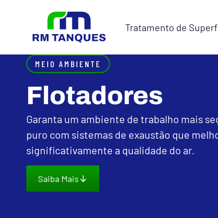
Tratamento de Superf
MEIO AMBIENTE
Flotadores
Garanta um ambiente de trabalho mais se
puro com sistemas de exaustão que mel
significativamente a qualidade do ar.
Saiba Mais