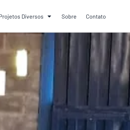
Projetos Diversos
Sobre
Contato