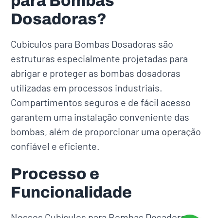
para Bombas
Dosadoras?
Cubículos para Bombas Dosadoras são
estruturas especialmente projetadas para
abrigar e proteger as bombas dosadoras
utilizadas em processos industriais.
Compartimentos seguros e de fácil acesso
garantem uma instalação conveniente das
bombas, além de proporcionar uma operação
confiável e eficiente.
Processo e
Funcionalidade
Nossos Cubículos para Bombas Dosadoras