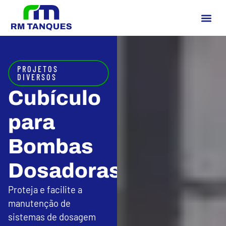
PROJETOS
DIVERSOS
Cubículo
para
Bombas
Dosadoras
Proteja e facilite a
manutenção de
sistemas de dosagem