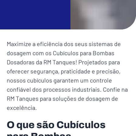
Maximize a eficiência dos seus sistemas de
dosagem com os Cubículos para Bombas
Dosadoras da RM Tanques! Projetados para
oferecer segurança, praticidade e precisão,
nossos cubículos garantem um controle
confiável dos processos industriais. Confie na
RM Tanques para soluções de dosagem de
excelência.
O que são Cubículos