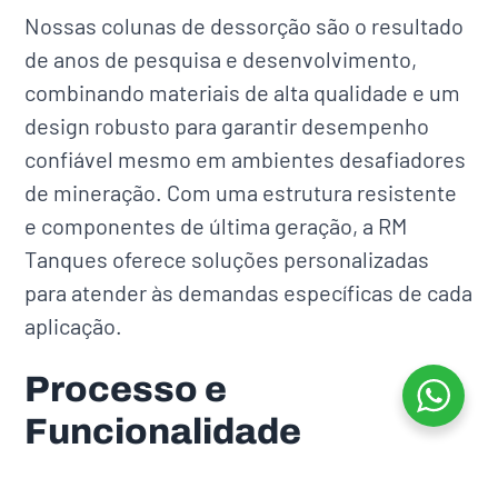
Nossas colunas de dessorção são o resultado
de anos de pesquisa e desenvolvimento,
combinando materiais de alta qualidade e um
design robusto para garantir desempenho
confiável mesmo em ambientes desafiadores
de mineração. Com uma estrutura resistente
e componentes de última geração, a RM
Tanques oferece soluções personalizadas
para atender às demandas específicas de cada
aplicação.
Processo e
Funcionalidade
As colunas de dessorção da RM Tanques