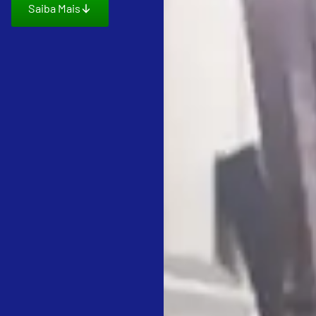
Saiba Mais