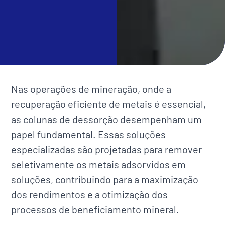
Nas operações de mineração, onde a
recuperação eficiente de metais é essencial,
as colunas de dessorção desempenham um
papel fundamental. Essas soluções
especializadas são projetadas para remover
seletivamente os metais adsorvidos em
soluções, contribuindo para a maximização
dos rendimentos e a otimização dos
processos de beneficiamento mineral.